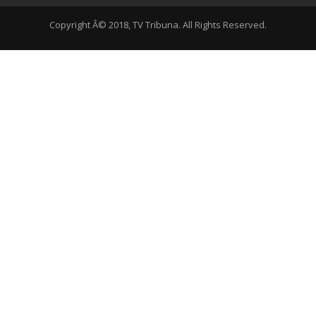
Copyright Â© 2018, TV Tribuna. All Rights Reserved.