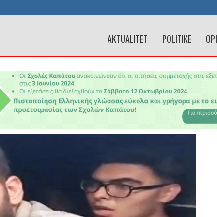
AKTUALITET
POLITIKE
OP