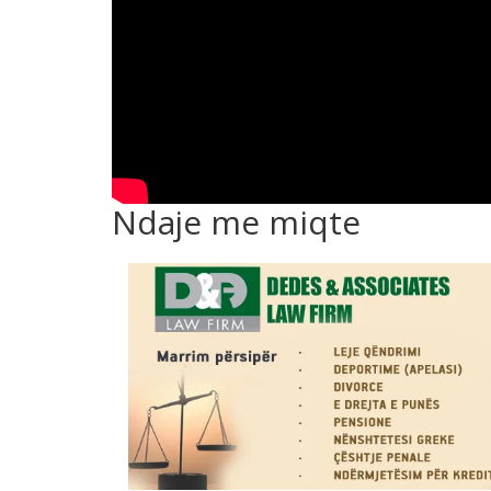
Ndaje me miqte