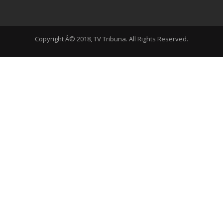
Copyright Â© 2018, TV Tribuna. All Rights Reserved.