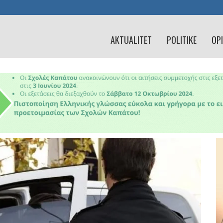
AKTUALITET
POLITIKE
OP