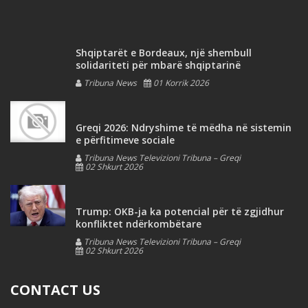
Shqiptarët e Bordeaux, një shembull
solidariteti për mbarë shqiptarinë
Tribuna News
01 Korrik 2026
Greqi 2026: Ndryshime të mëdha në sistemin
e përfitimeve sociale
Tribuna News Televizioni Tribuna – Greqi
02 Shkurt 2026
Trump: OKB-ja ka potencial për të zgjidhur
konfliktet ndërkombëtare
Tribuna News Televizioni Tribuna – Greqi
02 Shkurt 2026
CONTACT US