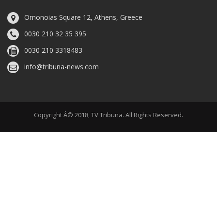
Omonoias Square 12, Athens, Greece
0030 210 32 35 395
0030 210 3318483
info@tribuna-news.com
Copyright Â© 2018, TV Tribuna. All Rights Reserved.