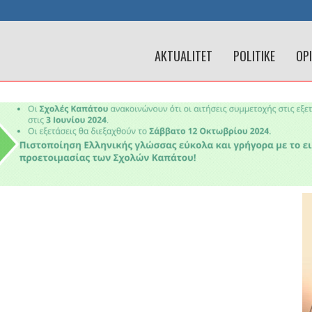
AKTUALITET
POLITIKE
OP