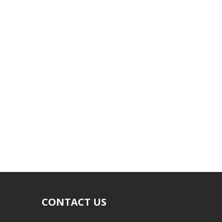
CONTACT US