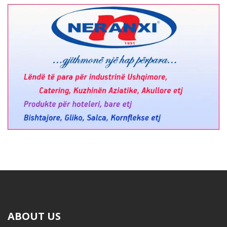
ABOUT US