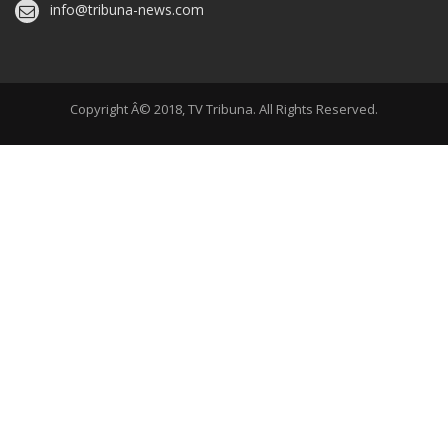
info@tribuna-news.com
Copyright Â© 2018, TV Tribuna. All Rights Reserved.