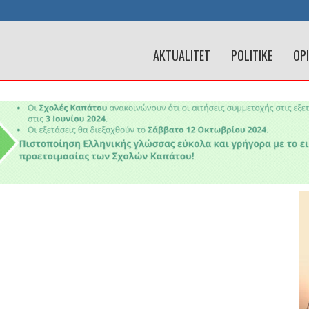
AKTUALITET
POLITIKE
OP