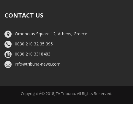
CONTACT US
Omonoias Square 12, Athens, Greece
0030 210 32 35 395
0030 210 3318483
info@tribuna-news.com
Copyright Â© 2018, TV Tribuna. All Rights Reserved.