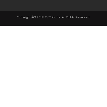
Copyright Â© 2018, TV Tribuna. All Rights Reserved.