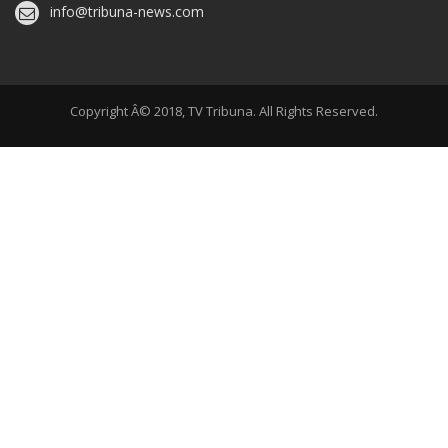
info@tribuna-news.com
Copyright Â© 2018, TV Tribuna. All Rights Reserved.