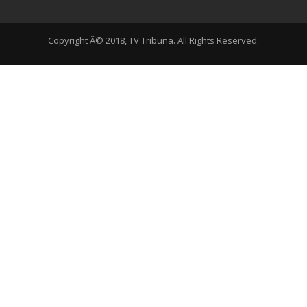
Copyright Â© 2018, TV Tribuna. All Rights Reserved.