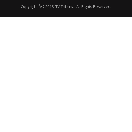
Copyright Â© 2018, TV Tribuna. All Rights Reserved.