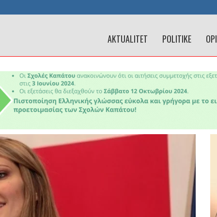
AKTUALITET
POLITIKE
OP