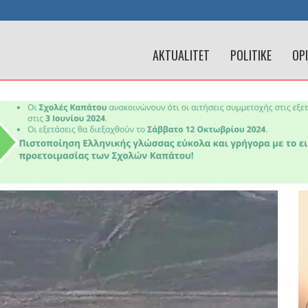
AKTUALITET
POLITIKE
OP