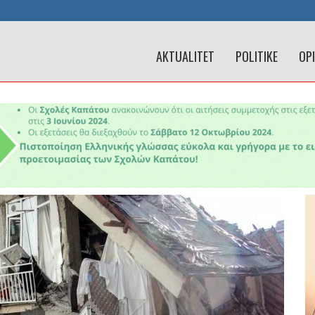
AKTUALITET
POLITIKE
OP