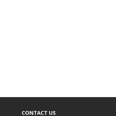
CONTACT US