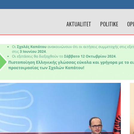
AKTUALITET
POLITIKE
OP