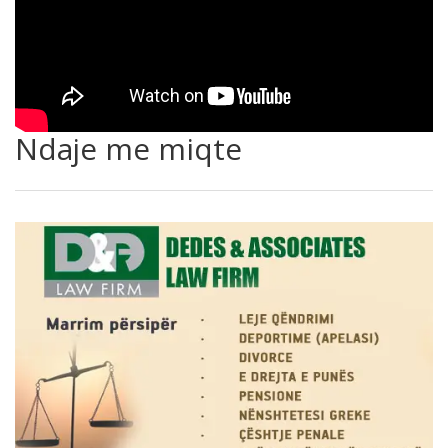
Ndaje me miqte