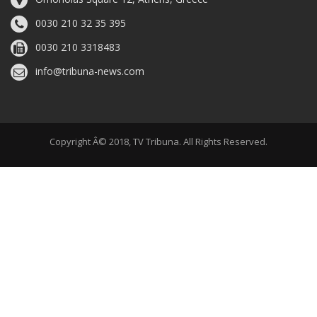
0030 210 32 35 395
0030 210 3318483
info@tribuna-news.com
Copyright Â© 2018, TV Tribuna. All Rights Reserved.