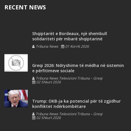
RECENT NEWS
Shqiptarët e Bordeaux, një shembull
solidariteti për mbarë shqiptarinë
Tribuna News
01 Korrik 2026
Greqi 2026: Ndryshime të mëdha në sistemin
e përfitimeve sociale
Tribuna News Televizioni Tribuna – Greqi
02 Shkurt 2026
Trump: OKB-ja ka potencial për të zgjidhur
konfliktet ndërkombëtare
Tribuna News Televizioni Tribuna – Greqi
02 Shkurt 2026