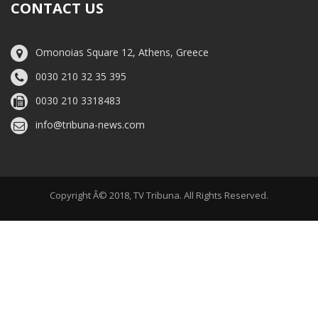
CONTACT US
Omonoias Square 12, Athens, Greece
0030 210 32 35 395
0030 210 3318483
info@tribuna-news.com
Copyright Â© 2018, TV Tribuna. All Rights Reserved.