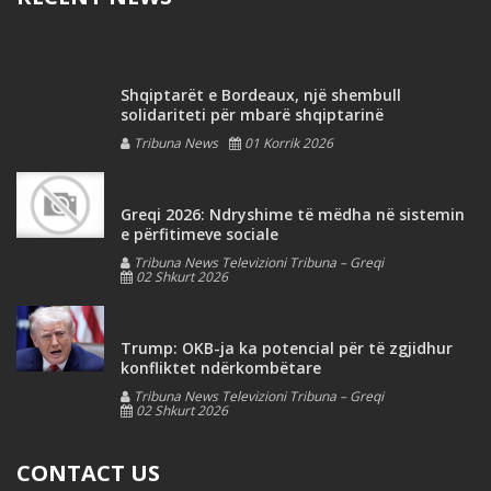
Shqiptarët e Bordeaux, një shembull
solidariteti për mbarë shqiptarinë
Tribuna News
01 Korrik 2026
Greqi 2026: Ndryshime të mëdha në sistemin
e përfitimeve sociale
Tribuna News Televizioni Tribuna – Greqi
02 Shkurt 2026
Trump: OKB-ja ka potencial për të zgjidhur
konfliktet ndërkombëtare
Tribuna News Televizioni Tribuna – Greqi
02 Shkurt 2026
CONTACT US