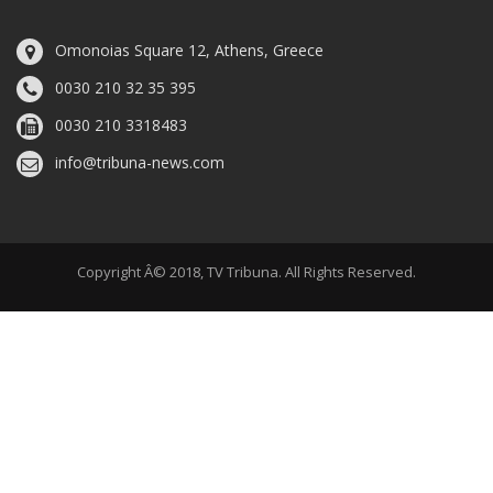
Omonoias Square 12, Athens, Greece
0030 210 32 35 395
0030 210 3318483
info@tribuna-news.com
Copyright Â© 2018, TV Tribuna. All Rights Reserved.