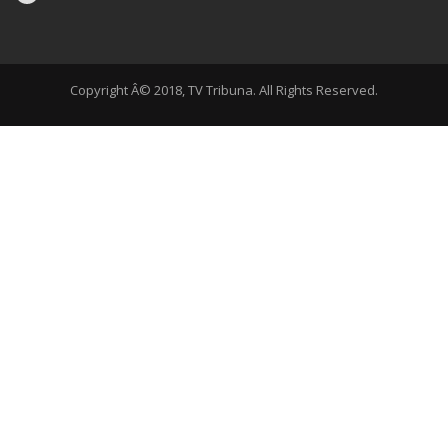
Copyright Â© 2018, TV Tribuna. All Rights Reserved.