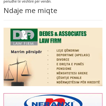
periudhë të vështirë për vendin.
Ndaje me miqte