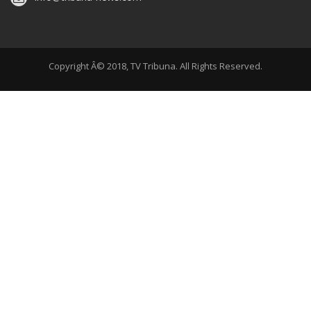
Copyright Â© 2018, TV Tribuna. All Rights Reserved.