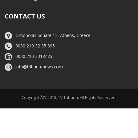
CONTACT US
Omonoias Square 12, Athens, Greece
0030 210 32 35 395
0030 210 3318483
info@tribuna-news.com
Copyright Â© 2018, TV Tribuna. All Rights Reserved.