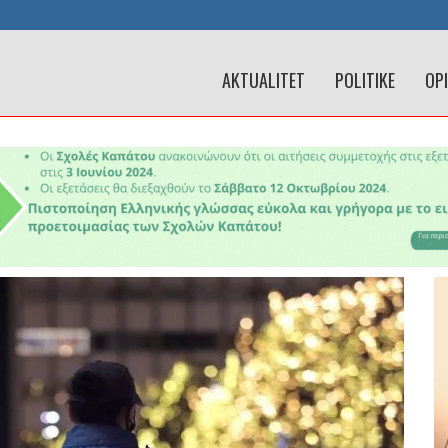
AKTUALITET
POLITIKE
OP