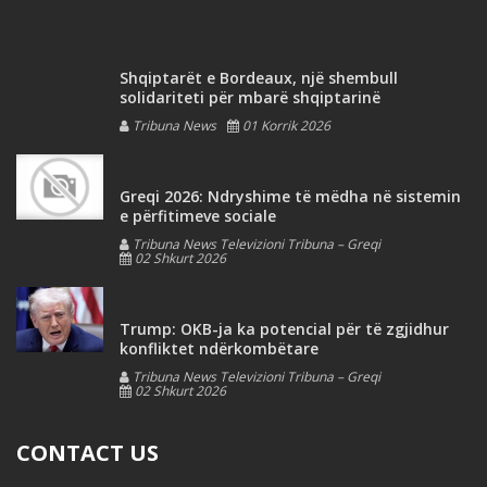
Shqiptarët e Bordeaux, një shembull
solidariteti për mbarë shqiptarinë
Tribuna News
01 Korrik 2026
Greqi 2026: Ndryshime të mëdha në sistemin
e përfitimeve sociale
Tribuna News Televizioni Tribuna – Greqi
02 Shkurt 2026
Trump: OKB-ja ka potencial për të zgjidhur
konfliktet ndërkombëtare
Tribuna News Televizioni Tribuna – Greqi
02 Shkurt 2026
CONTACT US