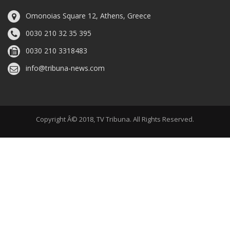
Omonoias Square 12, Athens, Greece
0030 210 32 35 395
0030 210 3318483
info@tribuna-news.com
Copyright Â© 2018, TV Tribuna. All Rights Reserved.