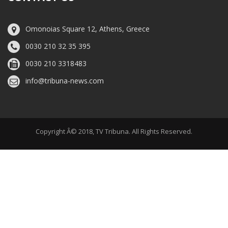
Omonoias Square 12, Athens, Greece
0030 210 32 35 395
0030 210 3318483
info@tribuna-news.com
Copyright Â© 2018, TV Tribuna. All Rights Reserved.