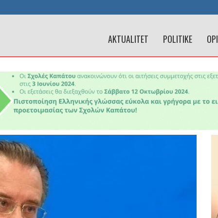
AKTUALITET
POLITIKE
OP