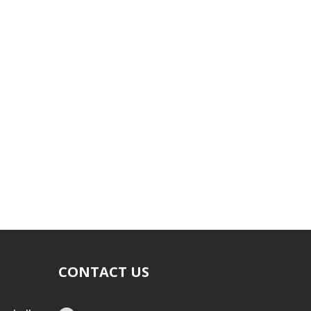
CONTACT US