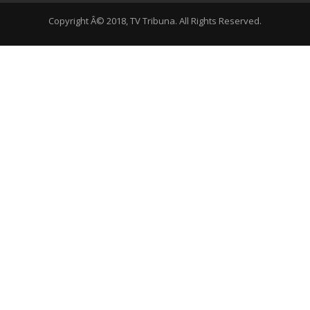
Copyright Â© 2018, TV Tribuna. All Rights Reserved.