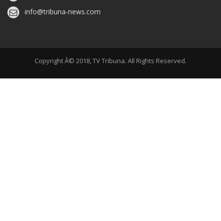
info@tribuna-news.com
Copyright Â© 2018, TV Tribuna. All Rights Reserved.