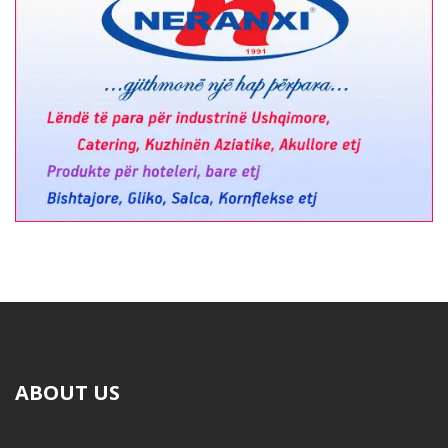
ABOUT US