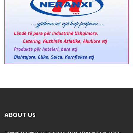
ABOUT US