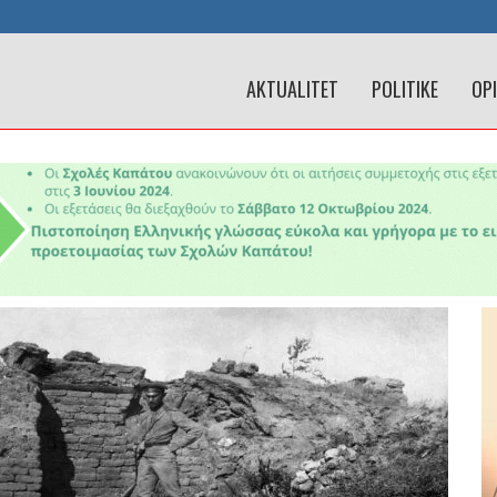
AKTUALITET
POLITIKE
OP