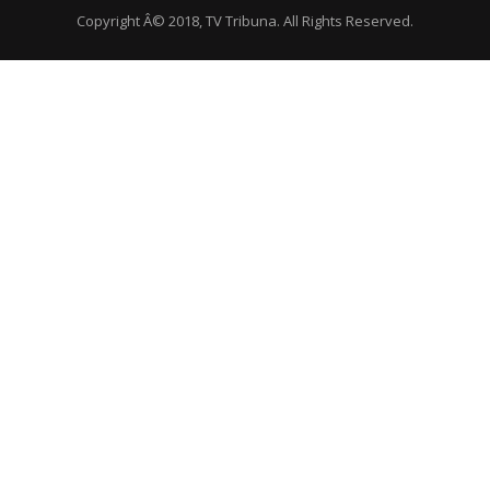
Copyright Â© 2018, TV Tribuna. All Rights Reserved.