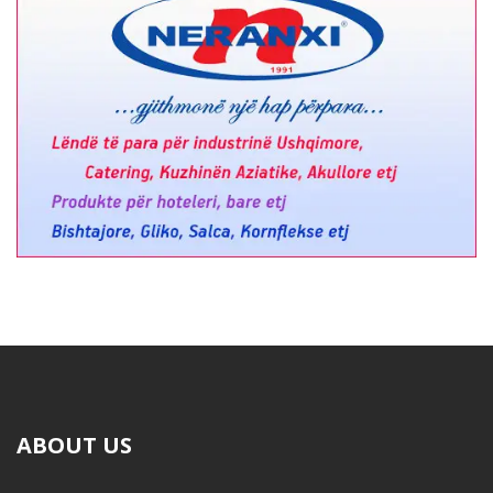
ABOUT US