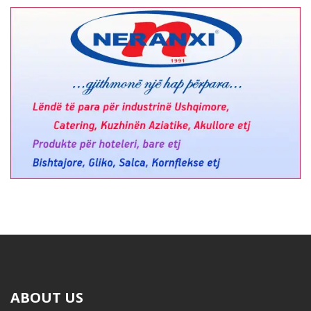
ABOUT US