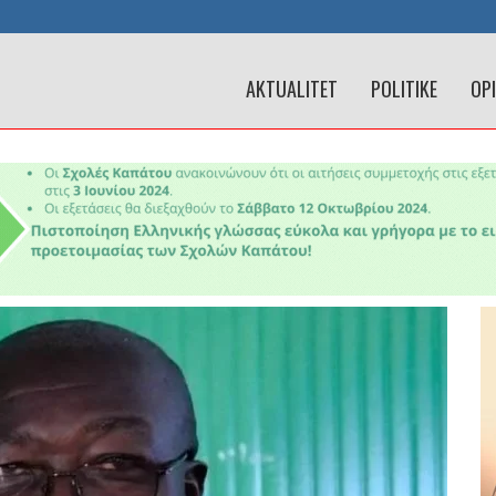
AKTUALITET
POLITIKE
OP