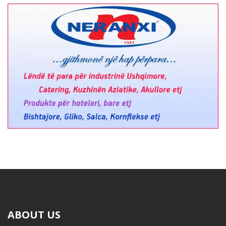
ABOUT US