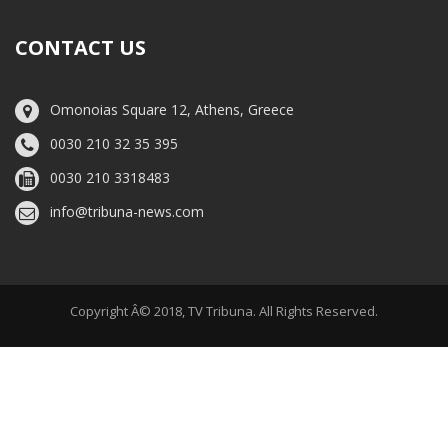
CONTACT US
Omonoias Square 12, Athens, Greece
0030 210 32 35 395
0030 210 3318483
info@tribuna-news.com
Copyright Â© 2018, TV Tribuna. All Rights Reserved.