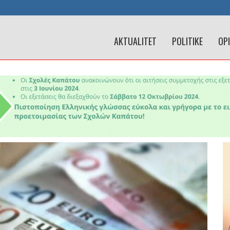
AKTUALITET
POLITIKE
OP