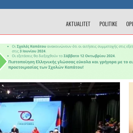
AKTUALITET
POLITIKE
OP