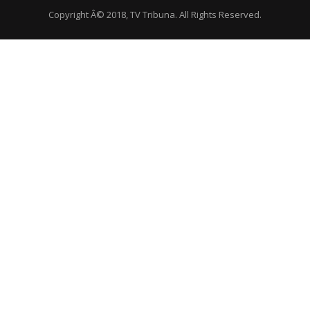
Copyright Â© 2018, TV Tribuna. All Rights Reserved.