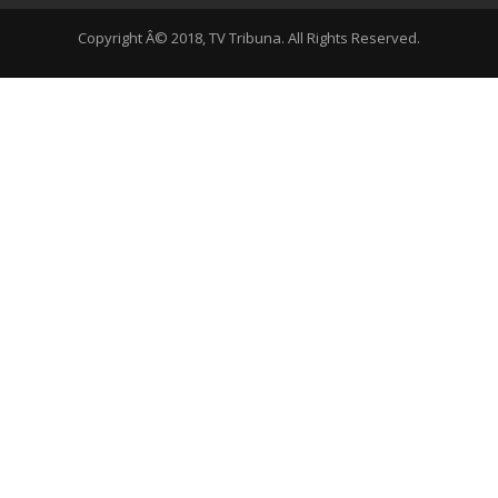
Copyright Â© 2018, TV Tribuna. All Rights Reserved.