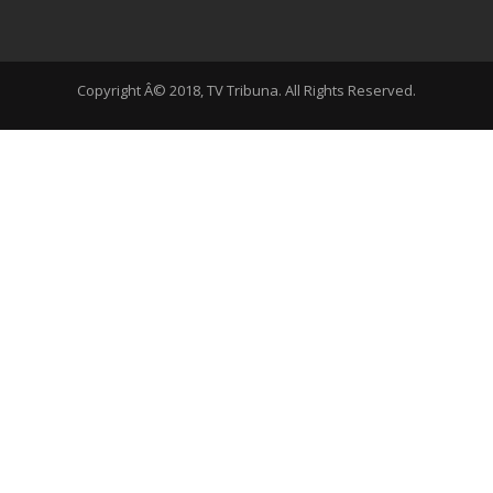
Copyright Â© 2018, TV Tribuna. All Rights Reserved.