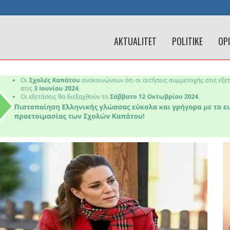
AKTUALITET
POLITIKE
OP