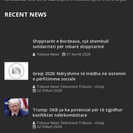
RECENT NEWS
Shqiptarët e Bordeaux, një shembull
solidariteti për mbarë shqiptarinë
Tribuna News
01 Korrik 2026
Greqi 2026: Ndryshime të mëdha në sistemin
e përfitimeve sociale
Tribuna News Televizioni Tribuna – Greqi
02 Shkurt 2026
Trump: OKB-ja ka potencial për të zgjidhur
konfliktet ndërkombëtare
Tribuna News Televizioni Tribuna – Greqi
02 Shkurt 2026