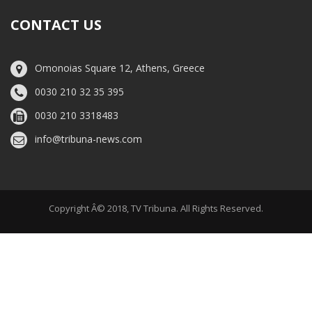
CONTACT US
Omonoias Square 12, Athens, Greece
0030 210 32 35 395
0030 210 3318483
info@tribuna-news.com
Copyright Â© 2018, TV Tribuna. All Rights Reserved.