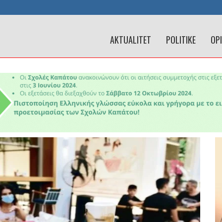
AKTUALITET
POLITIKE
OP