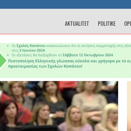
AKTUALITET
POLITIKE
OP