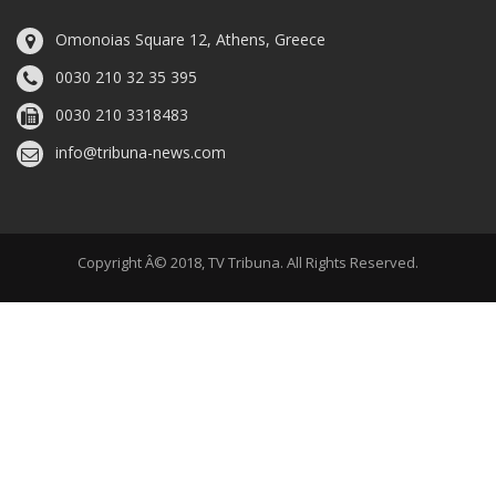
Omonoias Square 12, Athens, Greece
0030 210 32 35 395
0030 210 3318483
info@tribuna-news.com
Copyright Â© 2018, TV Tribuna. All Rights Reserved.