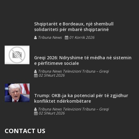
Shqiptarët e Bordeaux, një shembull
solidariteti për mbarë shqiptarinë
Tribuna News
01 Korrik 2026
Greqi 2026: Ndryshime të mëdha në sistemin
e përfitimeve sociale
Tribuna News Televizioni Tribuna – Greqi
02 Shkurt 2026
Trump: OKB-ja ka potencial për të zgjidhur
konfliktet ndërkombëtare
Tribuna News Televizioni Tribuna – Greqi
02 Shkurt 2026
CONTACT US