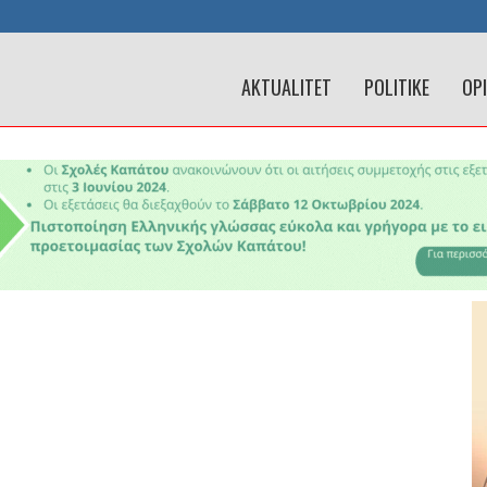
AKTUALITET
POLITIKE
OP