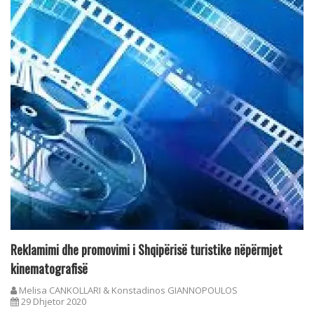
Reklamimi dhe promovimi i Shqipërisë turistike nëpërmjet
kinematografisë
Melisa CANKOLLARI & Konstadinos GIANNOPOULOS
29 Dhjetor 2020