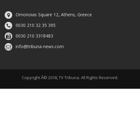
Omonoias Square 12, Athens, Greece
0030 210 32 35 395
0030 210 3318483
info@tribuna-news.com
Copyright Â© 2018, TV Tribuna. All Rights Reserved.