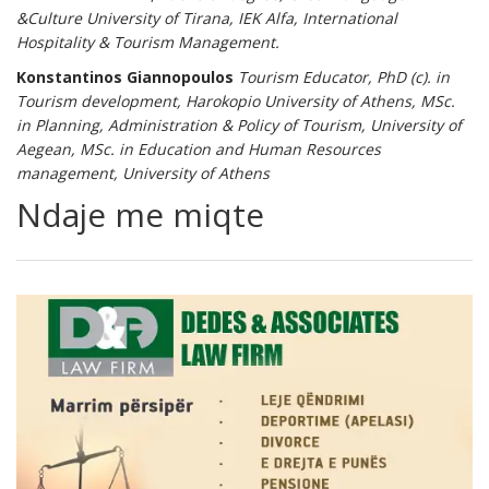
&Culture University of Tirana, IEK Alfa, International
Hospitality & Tourism Management.
Konstantinos Giannopoulos
Tourism Educator, PhD (c). in
Tourism development, Harokopio University of Athens, MSc.
in Planning, Administration & Policy of Tourism, University of
Aegean, MSc. in Education and Human Resources
management, University of Athens
Ndaje me miqte