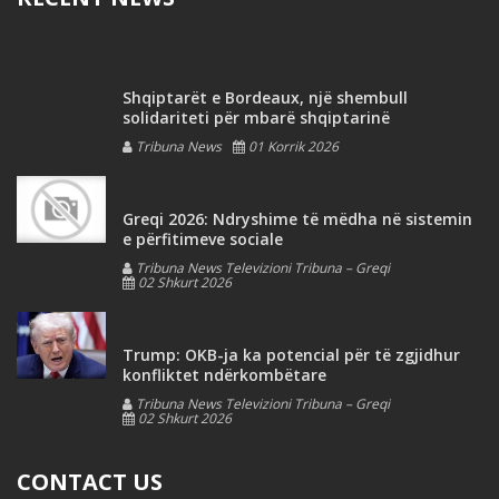
Shqiptarët e Bordeaux, një shembull
solidariteti për mbarë shqiptarinë
Tribuna News
01 Korrik 2026
Greqi 2026: Ndryshime të mëdha në sistemin
e përfitimeve sociale
Tribuna News Televizioni Tribuna – Greqi
02 Shkurt 2026
Trump: OKB-ja ka potencial për të zgjidhur
konfliktet ndërkombëtare
Tribuna News Televizioni Tribuna – Greqi
02 Shkurt 2026
CONTACT US